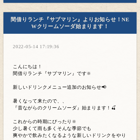
間借りランチ『サブマリン』よりお知らせ！NE
Wクリームソーダ始まります！
2022-05-14 17:19:36
こんにちは！
間借りランチ『サブマリン』です🔆
新しいドリンクメニュー追加のお知らせ📢
暑くなって来たので、、
『昔ながらのクリームソーダ』始まります！🍒
これからの時期にぴったり🔆
少し暑くて雨も多くそんな季節でも
爽やかで飲みたくなるような新しいドリンクをやり